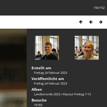
150/152
Erstellt am
Freitag 24 Februar 2023
Veröffentlicht am
Freitag 24 Februar 2023
Alben
Landesrunde 2023
/
Klausur Freitag 7-13
Besuche
16183