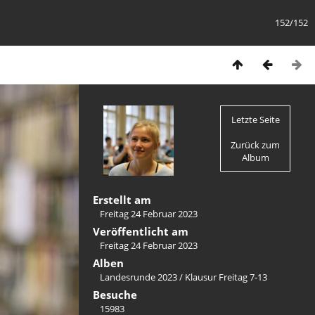
152/152
Letzte Seite
Zurück zum
Album
Erstellt am
Freitag 24 Februar 2023
Veröffentlicht am
Freitag 24 Februar 2023
Alben
Landesrunde 2023
/
Klausur Freitag 7-13
Besuche
15983