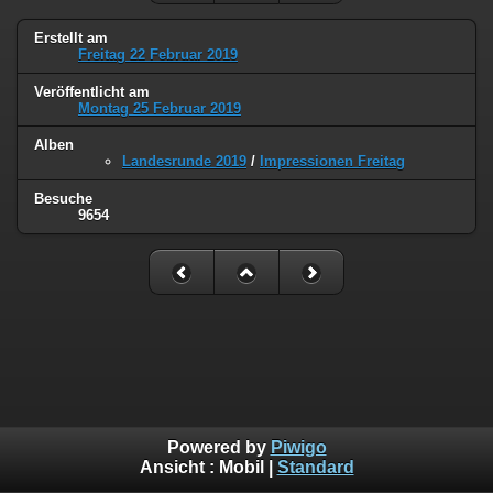
Erstellt am
Freitag 22 Februar 2019
Veröffentlicht am
Montag 25 Februar 2019
Alben
Landesrunde 2019
/
Impressionen Freitag
Besuche
9654
Powered by
Piwigo
Ansicht :
Mobil
|
Standard