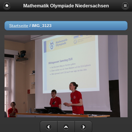
Mathematik Olympiade Niedersachsen
Startseite
/
IMG_3123