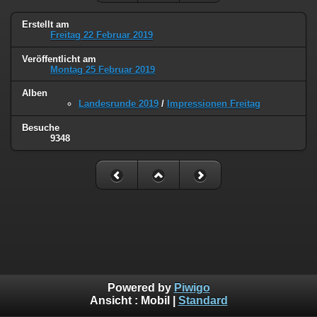
Erstellt am
Freitag 22 Februar 2019
Veröffentlicht am
Montag 25 Februar 2019
Alben
Landesrunde 2019
/
Impressionen Freitag
Besuche
9348
Powered by
Piwigo
Ansicht :
Mobil
|
Standard