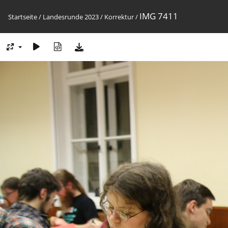
IMG 7411
Startseite
/
Landesrunde 2023
/
Korrektur
/