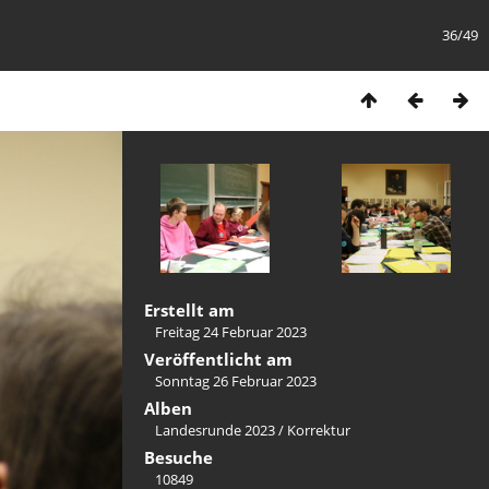
36/49
Erstellt am
Freitag 24 Februar 2023
Veröffentlicht am
Sonntag 26 Februar 2023
Alben
Landesrunde 2023
/
Korrektur
Besuche
10849