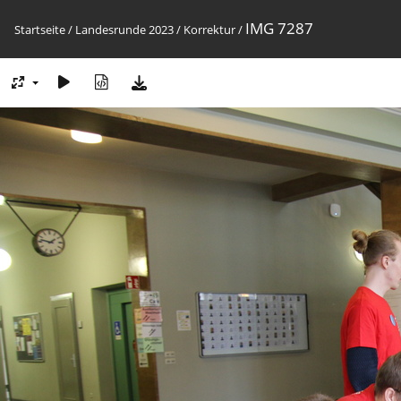
IMG 7287
Startseite
/
Landesrunde 2023
/
Korrektur
/