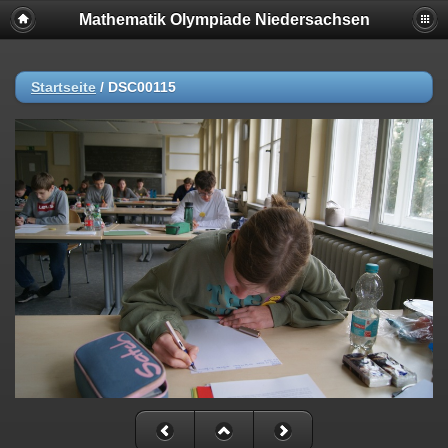
Mathematik Olympiade Niedersachsen
Startseite
/
DSC00115