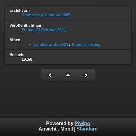
Erstellt am
Donnerstag 1 Januar 2009
Veröffentlicht am
Freitag 23 Februar 2024
Alben
Landesrunde 2024
/
Klausur Freitag
Besuche
19168
Powered by
Piwigo
Ansicht :
Mobil
|
Standard