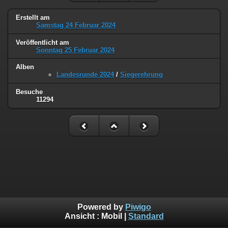
Erstellt am
Samstag 24 Februar 2024
Veröffentlicht am
Sonntag 25 Februar 2024
Alben
Landesrunde 2024
/
Siegerehrung
Besuche
11294
Powered by
Piwigo
Ansicht :
Mobil
|
Standard