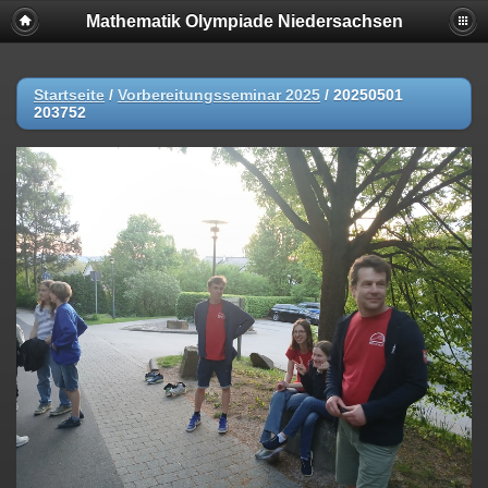
Mathematik Olympiade Niedersachsen
Startseite
/
Vorbereitungsseminar 2025
/
20250501
203752