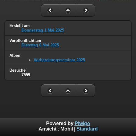
Erstellt am
Donnerstag 1 Mai 2025
Veröffentlicht am
Dienstag 6 Mai 2025
Alben
Vorbereitungsseminar 2025
Besuche
7559
Powered by
Piwigo
Ansicht :
Mobil
|
Standard