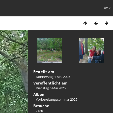
9/12
Erstellt am
Donnerstag 1 Mai 2025
Veröffentlicht am
Dienstag 6 Mai 2025
Alben
Vorbereitungsseminar 2025
Besuche
7186