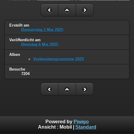
Erstellt am
Donnerstag 1 Mai 2025
Veröffentlicht am
Dienstag 6 Mai 2025
Alben
Vorbereitungsseminar 2025
Besuche
7204
Powered by
Piwigo
Ansicht :
Mobil
|
Standard