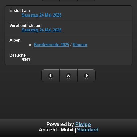
Erstellt am
Samstag 24 Mai 2025
Veröffentlicht am
Samstag 24 Mai 2025
Alben
Bundesrunde 2025
/
Klausur
Besuche
9041
Powered by
Piwigo
Ansicht :
Mobil
|
Standard