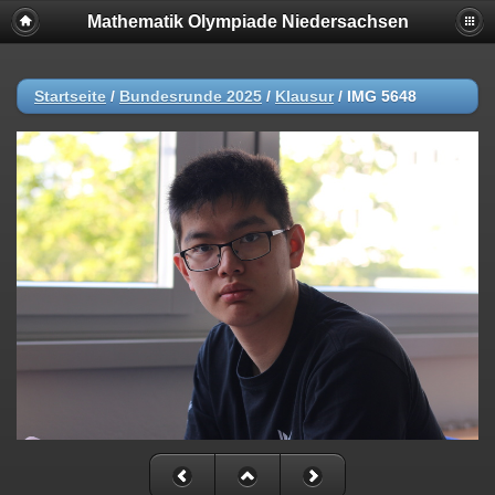
Mathematik Olympiade Niedersachsen
Startseite
/
Bundesrunde 2025
/
Klausur
/
IMG 5648