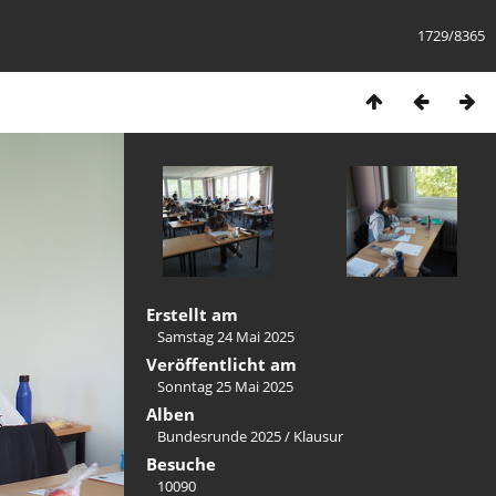
1729/8365
Erstellt am
Samstag 24 Mai 2025
Veröffentlicht am
Sonntag 25 Mai 2025
Alben
Bundesrunde 2025
/
Klausur
Besuche
10090