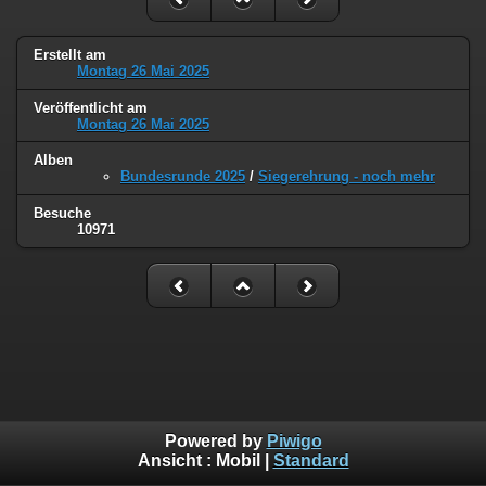
Erstellt am
Montag 26 Mai 2025
Veröffentlicht am
Montag 26 Mai 2025
Alben
Bundesrunde 2025
/
Siegerehrung - noch mehr
Besuche
10971
Powered by
Piwigo
Ansicht :
Mobil
|
Standard