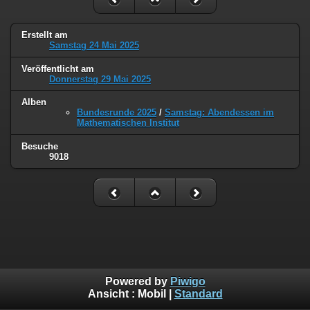
Erstellt am
Samstag 24 Mai 2025
Veröffentlicht am
Donnerstag 29 Mai 2025
Alben
Bundesrunde 2025
/
Samstag: Abendessen im
Mathematischen Institut
Besuche
9018
Powered by
Piwigo
Ansicht :
Mobil
|
Standard