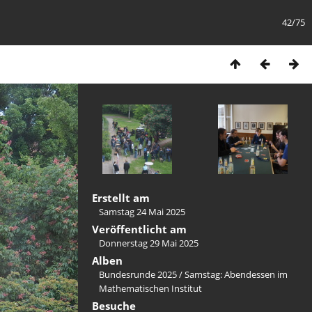
42/75
Erstellt am
Samstag 24 Mai 2025
Veröffentlicht am
Donnerstag 29 Mai 2025
Alben
Bundesrunde 2025
/
Samstag: Abendessen im
Mathematischen Institut
Besuche