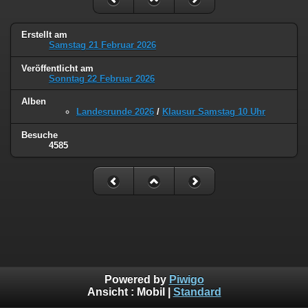
Erstellt am
Samstag 21 Februar 2026
Veröffentlicht am
Sonntag 22 Februar 2026
Alben
Landesrunde 2026
/
Klausur Samstag 10 Uhr
Besuche
4585
Powered by
Piwigo
Ansicht :
Mobil
|
Standard