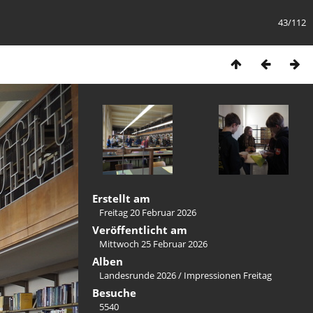
43/112
Erstellt am
Freitag 20 Februar 2026
Veröffentlicht am
Mittwoch 25 Februar 2026
Alben
Landesrunde 2026
/
Impressionen Freitag
Besuche
5540