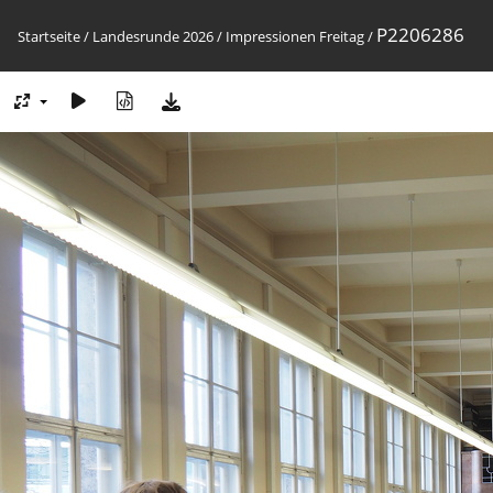
P2206286
Startseite
/
Landesrunde 2026
/
Impressionen Freitag
/