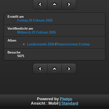
Erstellt am
Freitag 20 Februar 2026
Veröffentlicht am
Mittwoch 25 Februar 2026
Alben
Landesrunde 2026
/
Impressionen Freitag
Besuche
5475
Powered by
Piwigo
Ansicht :
Mobil
|
Standard