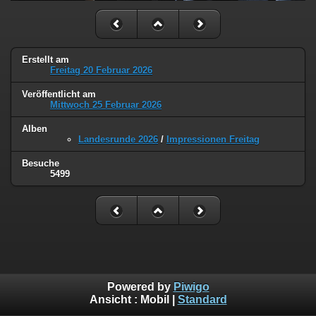
Erstellt am
Freitag 20 Februar 2026
Veröffentlicht am
Mittwoch 25 Februar 2026
Alben
Landesrunde 2026
/
Impressionen Freitag
Besuche
5499
Powered by
Piwigo
Ansicht :
Mobil
|
Standard