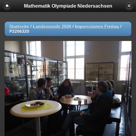
Mathematik Olympiade Niedersachsen
Startseite
/
Landesrunde 2026
/
Impressionen Freitag
/
P2206320