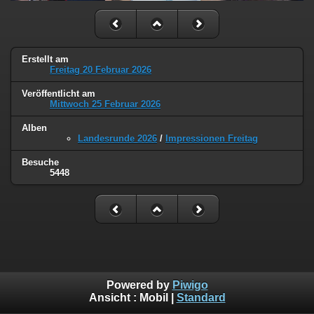
Erstellt am
Freitag 20 Februar 2026
Veröffentlicht am
Mittwoch 25 Februar 2026
Alben
Landesrunde 2026
/
Impressionen Freitag
Besuche
5448
Powered by
Piwigo
Ansicht :
Mobil
|
Standard