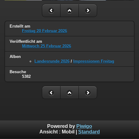
Erstellt am
Freitag 20 Februar 2026
Veröffentlicht am
Mittwoch 25 Februar 2026
Alben
Landesrunde 2026
/
Impressionen Freitag
Besuche
5382
Powered by
Piwigo
Ansicht :
Mobil
|
Standard