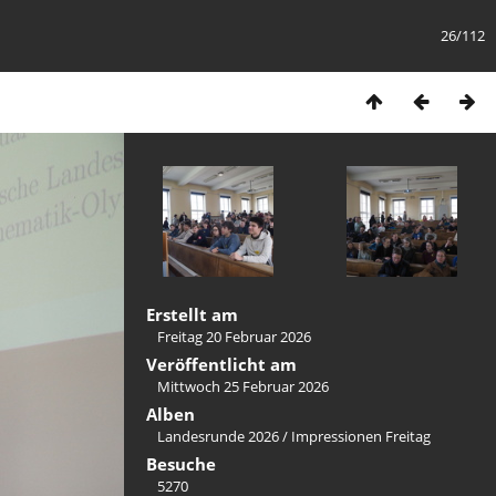
26/112
Erstellt am
Freitag 20 Februar 2026
Veröffentlicht am
Mittwoch 25 Februar 2026
Alben
Landesrunde 2026
/
Impressionen Freitag
Besuche
5270