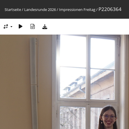
P2206364
Startseite
/
Landesrunde 2026
/
Impressionen Freitag
/