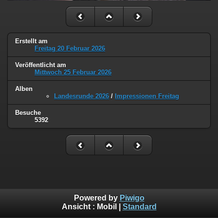
Erstellt am
Freitag 20 Februar 2026
Veröffentlicht am
Mittwoch 25 Februar 2026
Alben
Landesrunde 2026
/
Impressionen Freitag
Besuche
5392
Powered by
Piwigo
Ansicht :
Mobil
|
Standard