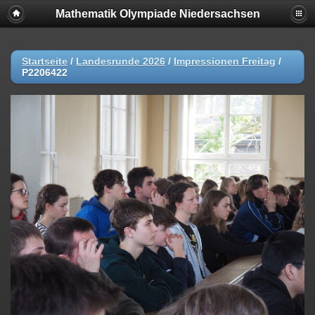
Mathematik Olympiade Niedersachsen
Startseite
/
Landesrunde 2026
/
Impressionen Freitag
/
P2206422