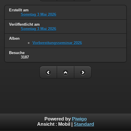
Erstellt am
Sonntag 3 Mai 2026
Veröffentlicht am
Sonntag 3 Mai 2026
Alben
Vorbereitungsseminar 2026
Besuche
3187
Powered by
Piwigo
Ansicht :
Mobil
|
Standard