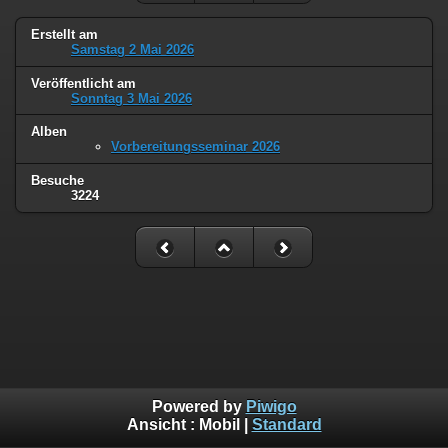
Erstellt am
Samstag 2 Mai 2026
Veröffentlicht am
Sonntag 3 Mai 2026
Alben
Vorbereitungsseminar 2026
Besuche
3224
Powered by
Piwigo
Ansicht :
Mobil
|
Standard