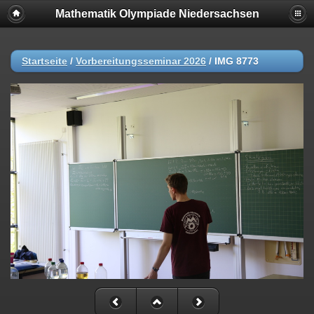
Mathematik Olympiade Niedersachsen
Startseite
/
Vorbereitungsseminar 2026
/
IMG 8773