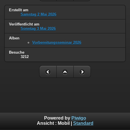
Erstellt am
Samstag 2 Mai 2026
Veröffentlicht am
Sonntag 3 Mai 2026
Alben
Vorbereitungsseminar 2026
Besuche
3212
Powered by
Piwigo
Ansicht :
Mobil
|
Standard