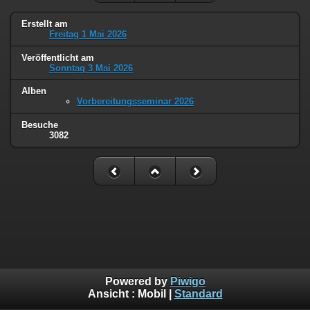
Erstellt am
Freitag 1 Mai 2026
Veröffentlicht am
Sonntag 3 Mai 2026
Alben
Vorbereitungsseminar 2026
Besuche
3082
Powered by
Piwigo
Ansicht :
Mobil
|
Standard