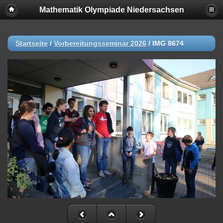
Mathematik Olympiade Niedersachsen
Startseite
/
Vorbereitungsseminar 2026
/
IMG 8674