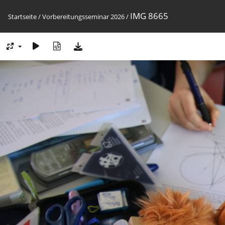
IMG 8665
Startseite
/
Vorbereitungsseminar 2026
/