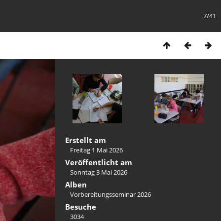
7/41
Erstellt am
Freitag 1 Mai 2026
Veröffentlicht am
Sonntag 3 Mai 2026
Alben
Vorbereitungsseminar 2026
Besuche
3034