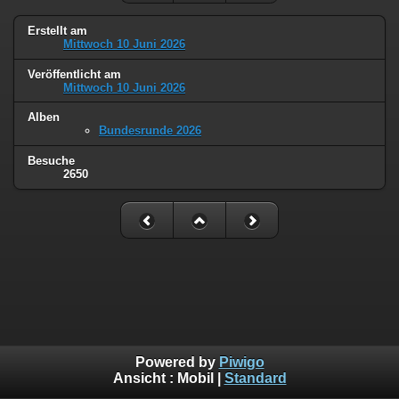
Erstellt am
Mittwoch 10 Juni 2026
Veröffentlicht am
Mittwoch 10 Juni 2026
Alben
Bundesrunde 2026
Besuche
2650
Powered by
Piwigo
Ansicht :
Mobil
|
Standard