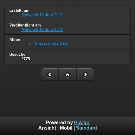
Erstellt am
Mittwoch 10 Juni 2026
Veröffentlicht am
Mittwoch 10 Juni 2026
Alben
Bundesrunde 2026
Besuche
2775
Powered by
Piwigo
Ansicht :
Mobil
|
Standard