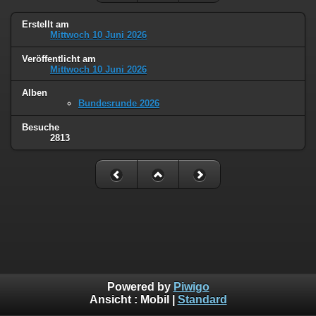
Erstellt am
Mittwoch 10 Juni 2026
Veröffentlicht am
Mittwoch 10 Juni 2026
Alben
Bundesrunde 2026
Besuche
2813
Powered by
Piwigo
Ansicht :
Mobil
|
Standard