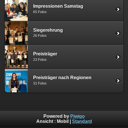
Impressionen Samstag
65 Fotos
Siegerehrung
26 Fotos
Preisträger
23 Fotos
Preisträger nach Regionen
31 Fotos
Powered by
Piwigo
Ansicht :
Mobil
|
Standard