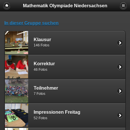
Mathematik Olympiade Niedersachsen
In dieser Gruppe suchen
Klausur
146 Fotos
Korrektur
46 Fotos
Teilnehmer
7 Fotos
Impressionen Freitag
52 Fotos